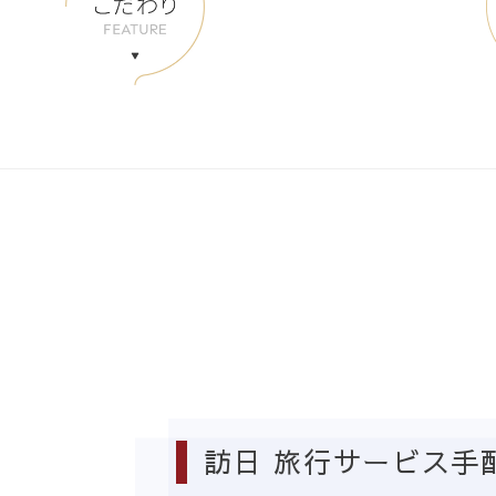
訪日 旅行サービス手配