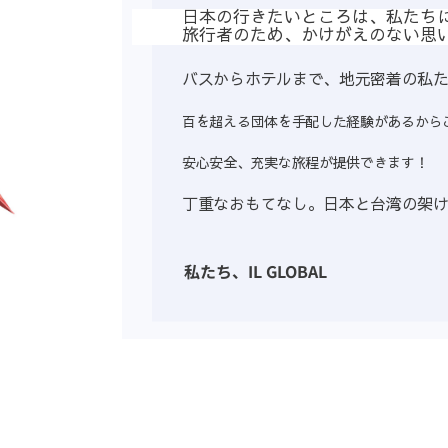
日本の行きたいところは、私たち
旅行者のため、かけがえのない思
バスからホテルまで、地元密着の私
百を超える団体を手配した経験があるから
安心安全、充実な旅程が提供できます！
丁重なおもてなし。日本と台湾の架
私たち、IL GLOBAL