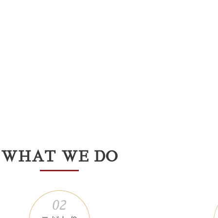
WHAT WE DO