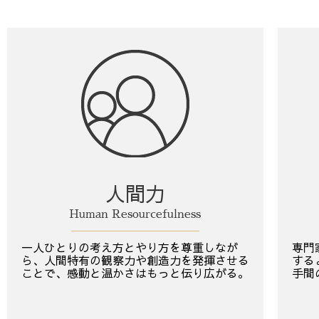
人間力
Human Resourcefulness
一人ひとりの考え方とやり方を尊重しなが
専門
ら、人間特有の観察力や創造力を発揮させる
する
ことで、感動と温かさはもっと伝り広がる。
手間