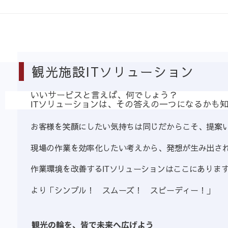
観光施設ITソリューション
いいサービスと言えば、何でしょう？
ITソリューションは、その答えの一つになるかも
お客様を笑顔にしたい気持ちは同じだからこそ、提案
現場の作業を効率化したい考えから、発想が生み出さ
作業環境を改善するITソリューションはここにありま
より「シンプル！ スムーズ！ スピーディー！」
観光の輪を、皆で未来へ広げよう