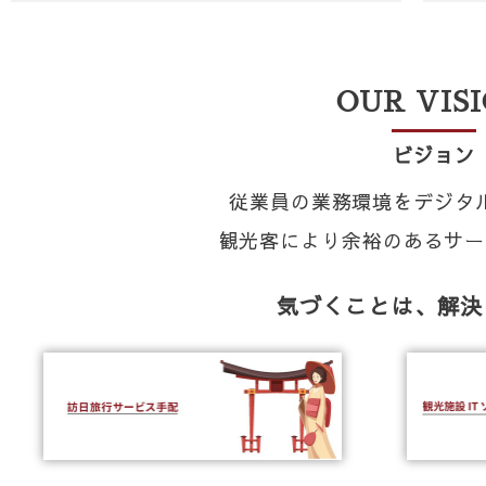
OUR VIS
ビジョン
従業員の業務環境をデジタ
観光客により余裕のあるサー
気づくことは、